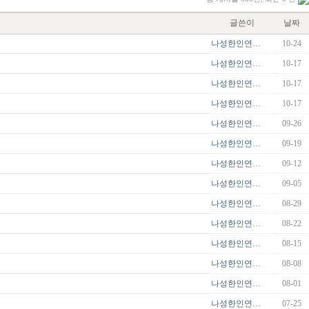
글쓴이
날짜
나성한인연…
10-24
나성한인연…
10-17
나성한인연…
10-17
나성한인연…
10-17
나성한인연…
09-26
나성한인연…
09-19
나성한인연…
09-12
나성한인연…
09-05
나성한인연…
08-29
나성한인연…
08-22
나성한인연…
08-15
나성한인연…
08-08
나성한인연…
08-01
나성한인연…
07-25