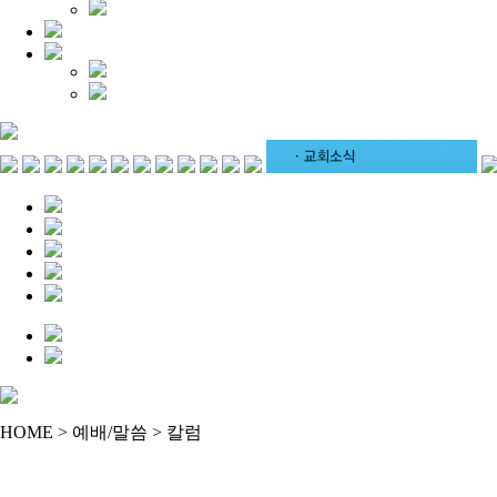
HOME > 예배/말씀 > 칼럼