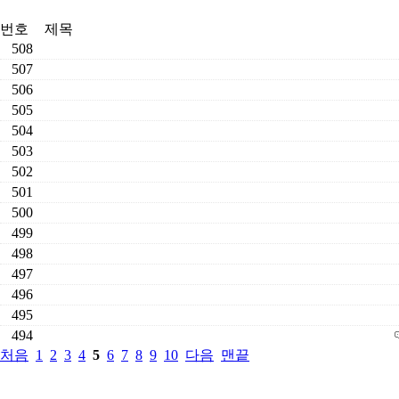
번호
제목
508
507
506
505
504
503
502
501
500
499
498
497
496
495
494
처음
1
2
3
4
5
6
7
8
9
10
다음
맨끝