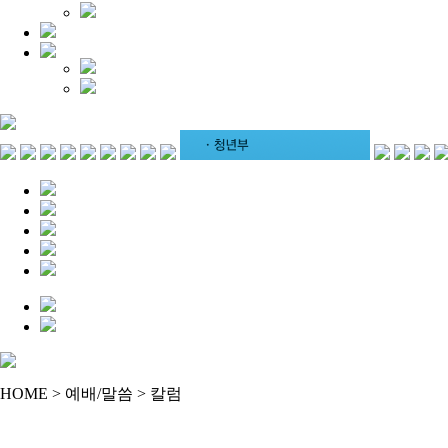
HOME > 예배/말씀 > 칼럼