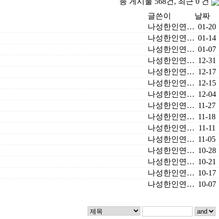
총 게시물 568건, 최근 0 건
글쓴이
날짜
나성한인연…
01-20
나성한인연…
01-14
나성한인연…
01-07
나성한인연…
12-31
나성한인연…
12-17
나성한인연…
12-15
나성한인연…
12-04
나성한인연…
11-27
나성한인연…
11-18
나성한인연…
11-11
나성한인연…
11-05
나성한인연…
10-28
나성한인연…
10-21
나성한인연…
10-17
나성한인연…
10-07