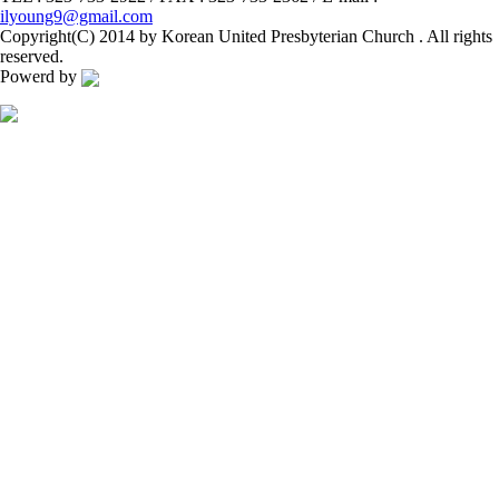
ilyoung9@gmail.com
Copyright(C) 2014 by Korean United Presbyterian Church . All rights
reserved.
Powerd by