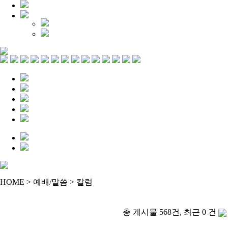
HOME > 예배/말씀 > 칼럼
총 게시물 568건, 최근 0 건