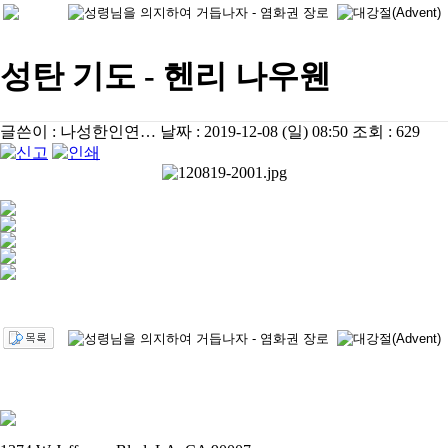
성탄 기도 - 헨리 나우웬
글쓴이 :
나성한인연…
날짜 :
2019-12-08 (일) 08:50
조회 :
629