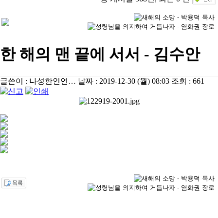
한 해의 맨 끝에 서서 - 김수안
글쓴이 :
나성한인연…
날짜 :
2019-12-30 (월) 08:03
조회 :
661