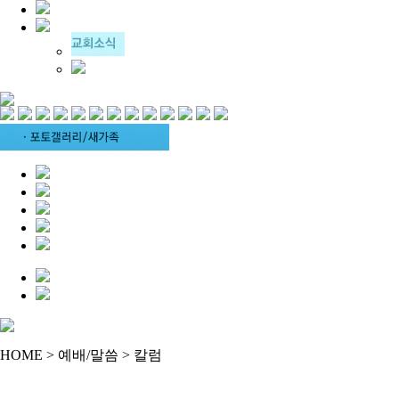
HOME > 예배/말씀 > 칼럼