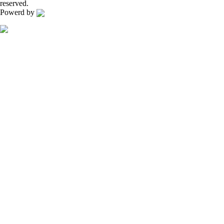
reserved.
Powerd by