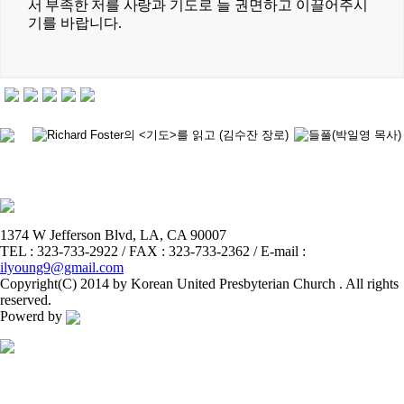
서 부족한 저를 사랑과
기도로 늘 권면하고 이끌어주시
기를 바랍니다
.
1374 W Jefferson Blvd, LA, CA 90007
TEL : 323-733-2922 / FAX : 323-733-2362 / E-mail :
ilyoung9@gmail.com
Copyright(C) 2014 by Korean United Presbyterian Church . All rights
reserved.
Powerd by