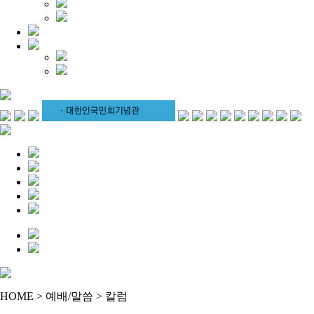
HOME > 예배/말씀 > 칼럼