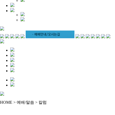
HOME > 예배/말씀 > 칼럼