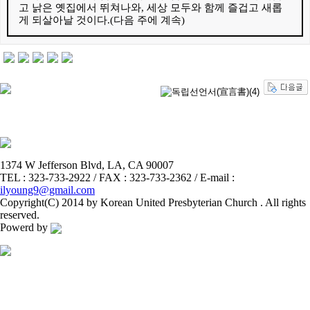
고 낡은 옛집에서 뛰쳐나와
,
세상 모두와 함께 즐겁고 새롭
게 되살아날 것이다
.(
다음 주에 계속
)
1374 W Jefferson Blvd, LA, CA 90007
TEL : 323-733-2922 / FAX : 323-733-2362 / E-mail :
ilyoung9@gmail.com
Copyright(C) 2014 by Korean United Presbyterian Church . All rights
reserved.
Powerd by