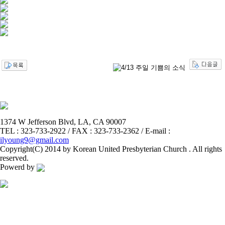
1374 W Jefferson Blvd, LA, CA 90007
TEL : 323-733-2922 / FAX : 323-733-2362 / E-mail :
ilyoung9@gmail.com
Copyright(C) 2014 by Korean United Presbyterian Church . All rights
reserved.
Powerd by