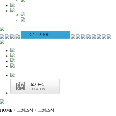
HOME > 교회소식 > 교회소식