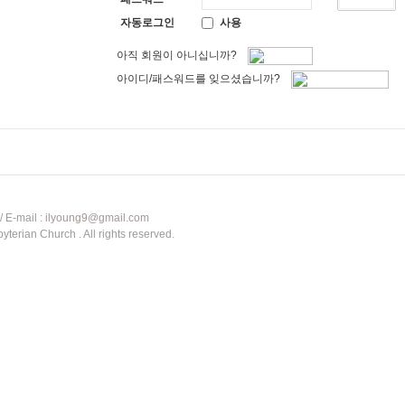
자동로그인
사용
아직 회원이 아니십니까?
아이디/패스워드를 잊으셨습니까?
 E-mail :
ilyoung9@gmail.com
terian Church . All rights reserved.